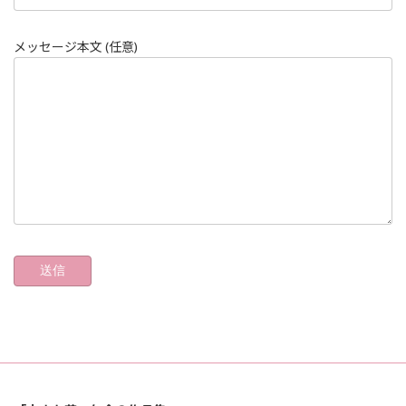
メッセージ本文 (任意)